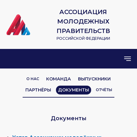
АССОЦИАЦИЯ
МОЛОДЕЖНЫХ
ПРАВИТЕЛЬСТВ
РОССИЙСКОЙ ФЕДЕРАЦИИ
КОМАНДА
ВЫПУСКНИКИ
О НАС
ПАРТНЁРЫ
ДОКУМЕНТЫ
ОТЧЁТЫ
Документы