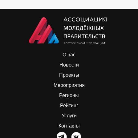
О нас
Новости
Проекты
Мероприятия
Регионы
Рейтинг
Услуги
Контакты