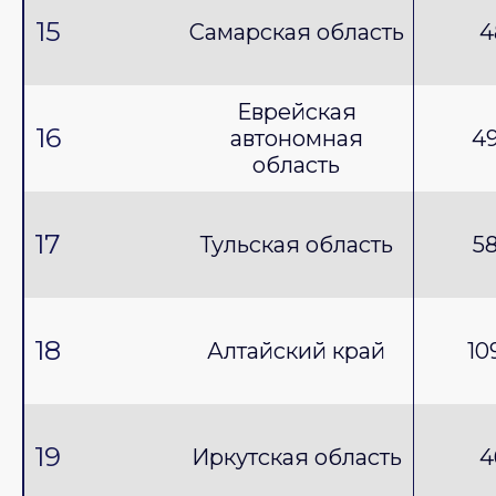
15
Самарская область
4
Еврейская
16
автономная
49
область
17
Тульская область
58
18
Алтайский край
10
19
Иркутская область
4