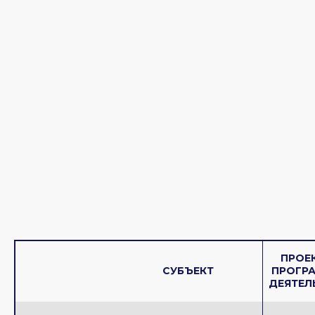
ПРОЕ
СУБЪЕКТ
ПРОГР
ДЕЯТЕЛ