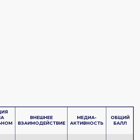
ЦИЯ
НА
ВНЕШНЕЕ
МЕДИА-
ОБЩИЙ
ЬНОМ
ВЗАИМОДЕЙСТВИЕ
АКТИВНОСТЬ
БАЛЛ