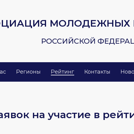
ОЦИАЦИЯ МОЛОДЕЖНЫХ 
РОССИЙСКОЙ ФЕДЕРА
ас
Регионы
Рейтинг
Контакты
Ново
явок на участие в рейт