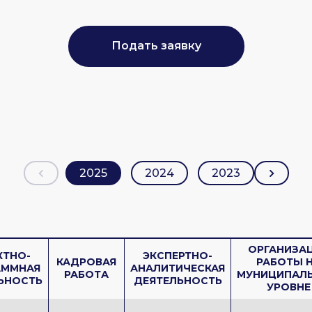
Подать заявку
2025
2024
2023
ОРГАНИЗА
КТНО-
ЭКСПЕРТНО-
КАДРОВАЯ
РАБОТЫ 
АММНАЯ
АНАЛИТИЧЕСКАЯ
РАБОТА
МУНИЦИПАЛ
ЬНОСТЬ
ДЕЯТЕЛЬНОСТЬ
УРОВНЕ