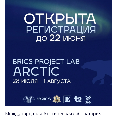
Международная Арктическая лаборатория