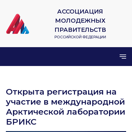
АССОЦИАЦИЯ
МОЛОДЕЖНЫХ
ПРАВИТЕЛЬСТВ
РОССИЙСКОЙ ФЕДЕРАЦИИ
Открыта регистрация на
участие в международной
Арктической лаборатории
БРИКС