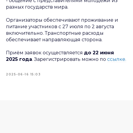
- общение с представителями молодёжи из
разных государств мира.
Организаторы обеспечивают проживание и
питание участников с 27 июля по 2 августа
включительно. Транспортные расходы
обеспечивает направляющая сторона.
Приём заявок осуществляется
до 22 июня
2025 года
. Зарегистрировать можно по
ссылке.
2025-06-16 15:03