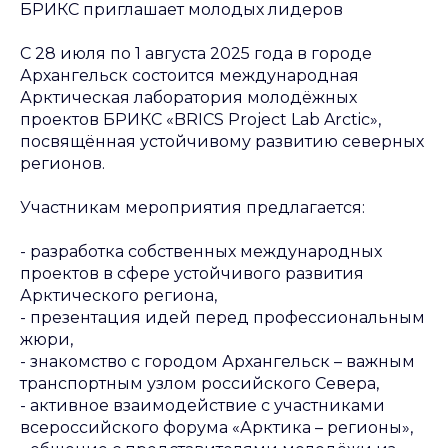
БРИКС приглашает молодых лидеров
С 28 июля по 1 августа 2025 года в городе
Архангельск состоится международная
Арктическая лаборатория молодёжных
проектов БРИКС «BRICS Project Lab Arctic»,
посвящённая устойчивому развитию северных
регионов.
Участникам мероприятия предлагается:
- разработка собственных международных
проектов в сфере устойчивого развития
Арктического региона,
- презентация идей перед профессиональным
жюри,
- знакомство с городом Архангельск – важным
транспортным узлом российского Севера,
- активное взаимодействие с участниками
всероссийского форума «Арктика – регионы»,