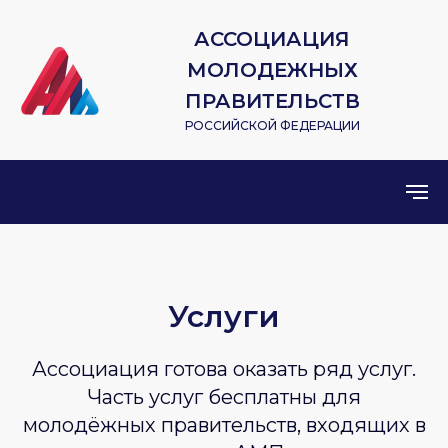
АССОЦИАЦИЯ
МОЛОДЕЖНЫХ
ПРАВИТЕЛЬСТВ
РОССИЙСКОЙ ФЕДЕРАЦИИ
Услуги
Ассоциация готова оказать ряд услуг.
Часть услуг бесплатны для
молодёжных правительств, входящих в