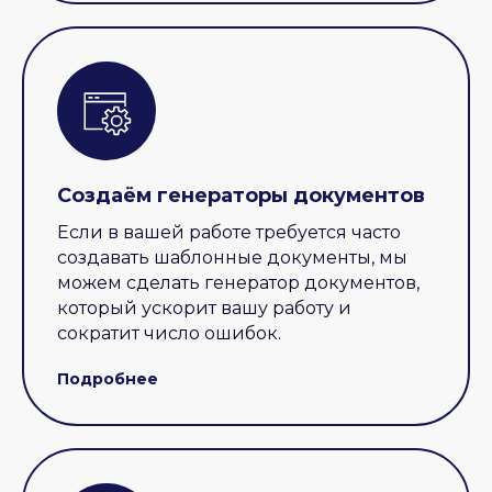
Создаём генераторы документов
Если в вашей работе требуется часто
создавать шаблонные документы, мы
можем сделать генератор документов,
который ускорит вашу работу и
сократит число ошибок.
Подробнее