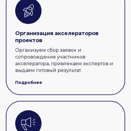
Организация акселераторов
проектов
Организуем сбор заявок и
сопровождение участников
акселератора, привлекаем экспертов и
выдаём готовый результат.
Подробнее