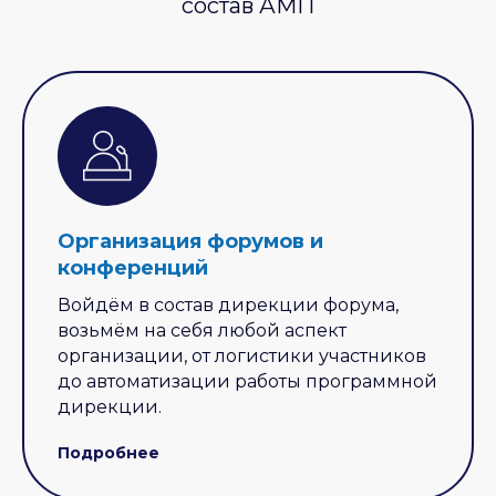
состав АМП
Организация форумов и
конференций
Войдём в состав дирекции форума,
возьмём на себя любой аспект
организации, от логистики участников
до автоматизации работы программной
дирекции.
Подробнее