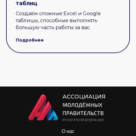
таблиц
Создаём сложные Excel и Google
таблицы, способные выполнять
большую часть работы за вас.
Подробнее
О нас