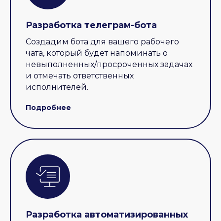
Разработка телеграм-бота
Создадим бота для вашего рабочего
чата, который будет напоминать о
невыполненных/просроченных задачах
и отмечать ответственных
исполнителей.
Подробнее
Разработка автоматизированных