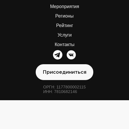
Мероприятия
Регионы
Рейтинг
Услуги
Контакты
Присоединиться
ОРГН: 1177800002115
ИНН: 7810682146