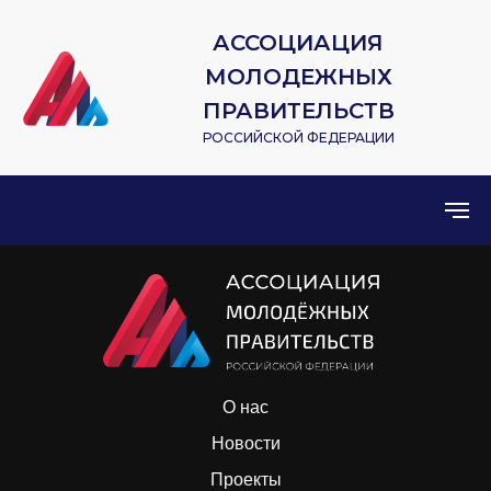
АССОЦИАЦИЯ
МОЛОДЕЖНЫХ
ПРАВИТЕЛЬСТВ
РОССИЙСКОЙ ФЕДЕРАЦИИ
О нас
Новости
Проекты